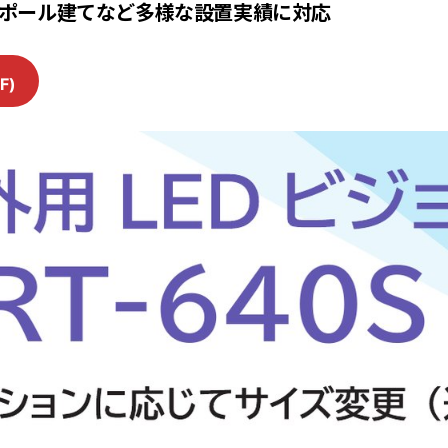
ポール建てなど多様な設置実績に対応
F)