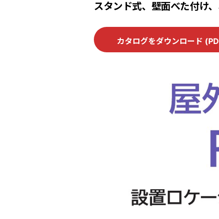
スタンド式、壁面べた付け、
カタログをダウンロード (PD