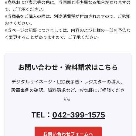
※商品および表示等の色は、当画面と多少異なる場合がありますの
で、ご了承ください。
※当商品をご購入の際は、別途消費税が付加されますので、ご承知
おきください。
※当ページの記事につきましては、内容および仕様の一部を予告な
く変更することがありますので、ご了承ください。
お問い合わせ・資料請求はこちら
デジタルサイネージ・LED表示機・レジスターの導入、
設置事例の確認、資料請求など、お気軽にご相談くださ
い。
TEL：
042-399-1575
お問い合わせフォームへ