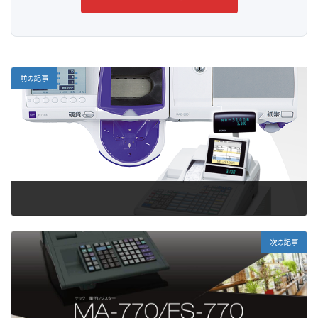
前の記事
次の記事