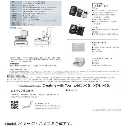
※画面はイメージ・ハメコミ合成です。