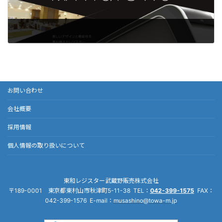
お問い合わせ
会社概要
採用情報
個人情報の取り扱いについて
東和レジスター武蔵野販売株式会社
〒189-0001 東京都東村山市秋津町5-11-38 TEL：
042-399-1575
FAX：
042-399-1576 E-mail：
musashino@towa-m.jp